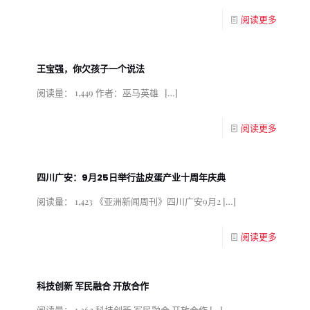
阅读更多
王宝强，你欠孩子一个说法
阅读量： 1,449 作者：巫马英雄
[…]
阅读更多
四川广安：9月25日举行盐皮蛋产业十周年庆典
阅读量： 1,423 《亚洲新闻周刊》四川广安9月2
[…]
阅读更多
科技创新 军民融合 开放合作
阅读量： 1,362 科技创新 军民融合 开放合作
[…]