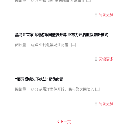
阅读更多
黑龙江首家山地游乐园盛装开幕 亚布力开启度假游新模式
阅读量： 1,738 亚刊驻黑龙江记者
[…]
阅读更多
“要习惯镜头下执法”是伪命题
阅读量： 1,395 从雷洋事件开始，民与警之间陷入
[…]
阅读更多
上一页