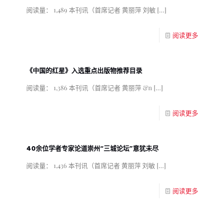
阅读量： 1,489 本刊讯（首席记者 黄丽萍 刘敏
[…]
阅读更多
《中国的红星》入选重点出版物推荐目录
阅读量： 1,386 本刊讯（首席记者 黄丽萍 &n
[…]
阅读更多
40余位学者专家论道崇州“三城论坛”意犹未尽
阅读量： 1,436 本刊讯（首席记者 黄丽萍 刘敏
[…]
阅读更多